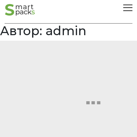
Автор:
admin