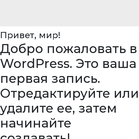
Привет, мир!
Добро пожаловать в
WordPress. Это ваша
первая запись.
Отредактируйте или
удалите ее, затем
начинайте
создавать!